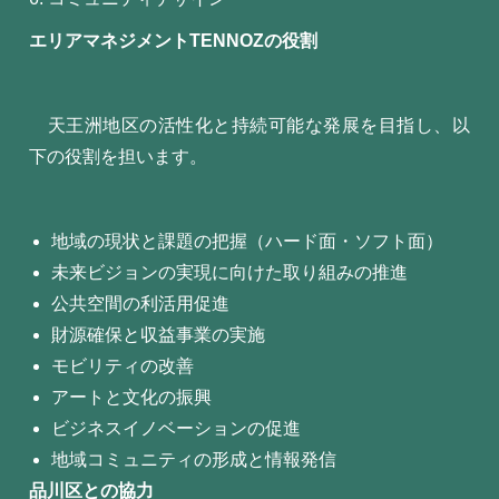
エリアマネジメントTENNOZの役割
天王洲地区の活性化と持続可能な発展を目指し、以
下の役割を担います。
地域の現状と課題の把握（ハード面・ソフト面）
未来ビジョンの実現に向けた取り組みの推進
公共空間の利活用促進
財源確保と収益事業の実施
モビリティの改善
アートと文化の振興
ビジネスイノベーションの促進
地域コミュニティの形成と情報発信
品川区との協力