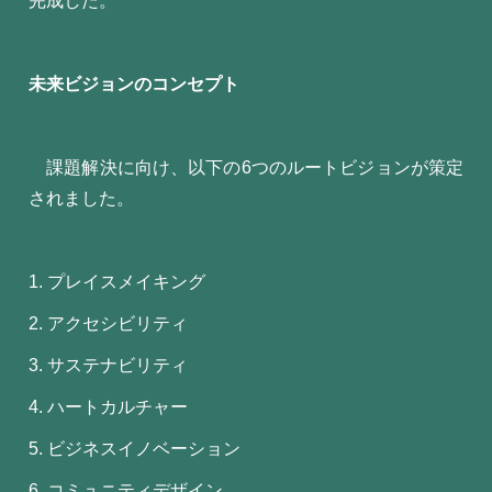
完成した。
未来ビジョンのコンセプト
課題解決に向け、以下の6つのルートビジョンが策定
されました。
プレイスメイキング
アクセシビリティ
サステナビリティ
ハートカルチャー
ビジネスイノベーション
コミュニティデザイン