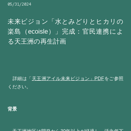
05/31/2024
未来ビジョン「水とみどりとヒカリの
楽島（ecoisle）」完成：官民連携によ
る天王洲の再生計画
詳細は「
天王洲アイル未来ビジョン」PDF
をご参照
ください。
背景