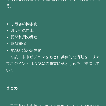
る。
手続きの簡素化
透明性の向上
民間利用の促進
財源確保
地域経済の活性化
今後、未来ビジョンをもとに具体的な活動をエリア
マネジメントTENNOZの事業に落とし込み、推進して
いく。
まとめ