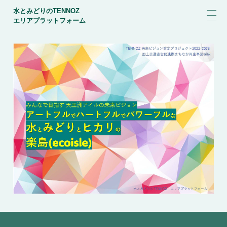
水とみどりのTENNOZ
エリアプラットフォーム