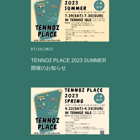
07/19/2023
TENNOZ PLACE 2023 SUMMER
開催のお知らせ