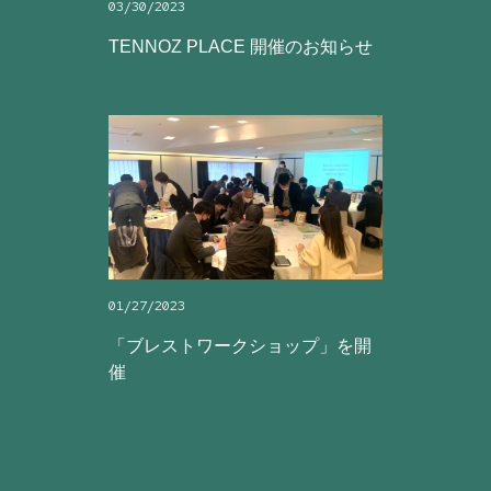
03/30/2023
TENNOZ PLACE 開催のお知らせ
01/27/2023
「ブレストワークショップ」を開
催