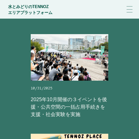
水とみどりのTENNOZ
エリアプラットフォーム
10/31/2025
2025年10月開催の３イベントを後
援・公共空間の一括占用手続きを
支援・社会実験を実施