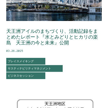
天王洲アイルのまちづくり、活動記録をま
とめたレポート『水とみどりとヒカリの楽
島 天王洲の今と未来』公開
03.26.2025
プレイスメイキング
サスティナビリティマネジメント
ビジネスセッション