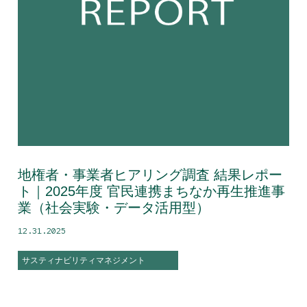
地権者・事業者ヒアリング調査 結果レポー
ト｜2025年度 官民連携まちなか再生推進事
業（社会実験・データ活用型）
12.31.2025
サスティナビリティマネジメント