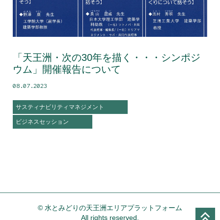
「天王洲・次の30年を描く・・・シンポジ
ウム」開催報告について
08.07.2023
サスティナビリティマネジメント
ビジネスセッション
© 水とみどりの天王洲エリアプラットフォーム
All rights reserved.