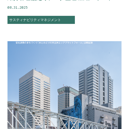
08.31.2025
サスティナビリティマネジメント