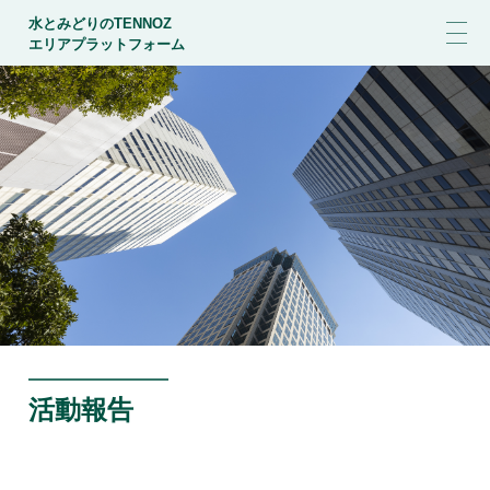
水とみどりのTENNOZ
エリアプラットフォーム
活動報告