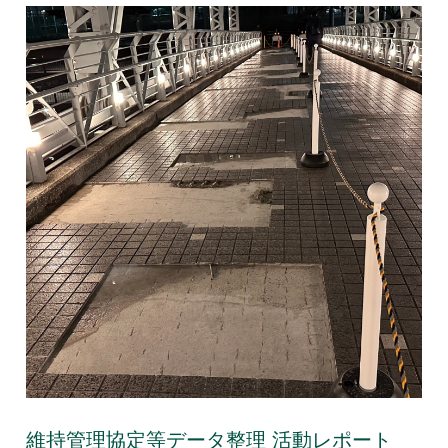
維持管理協定等データ整理 活動レポート