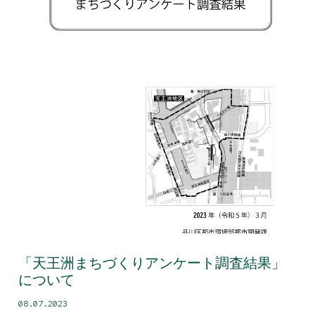
「天王洲まちづくりアンケート調査結果」
について
08.07.2023