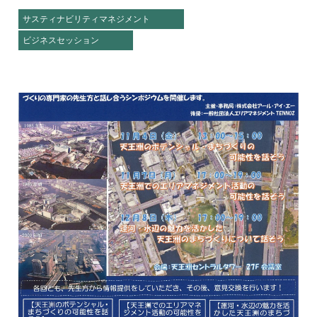
サスティナビリティマネジメント
ビジネスセッション