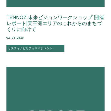
TENNOZ 未来ビジョンワークショップ 開催
レポート|天王洲エリアのこれからのまちづ
くりに向けて
02.28.2026
サスティナビリティマネジメント