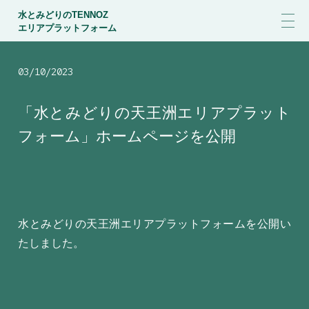
水とみどりのTENNOZ
エリアプラットフォーム
03/10/2023
「水とみどりの天王洲エリアプラット
フォーム」ホームページを公開
水とみどりの天王洲エリアプラットフォームを公開い
たしました。