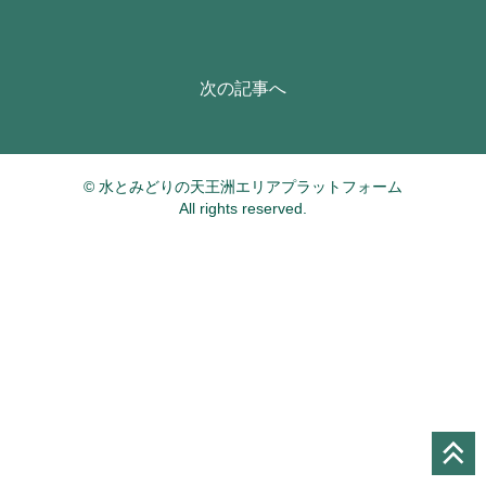
次の記事へ
© 水とみどりの天王洲エリアプラットフォーム
All rights reserved.