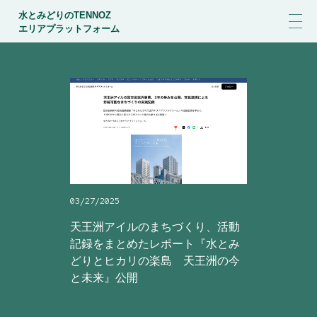
水とみどりのTENNOZ
エリアプラットフォーム
03/27/2025
天王洲アイルのまちづくり、活動
記録をまとめたレポート『水とみ
どりとヒカリの楽島 天王洲の今
と未来』公開