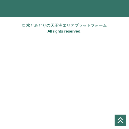
© 水とみどりの天王洲エリアプラットフォーム
All rights reserved.